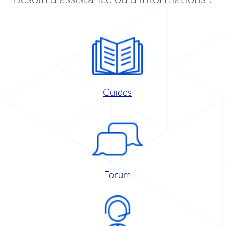
Guides
Forum